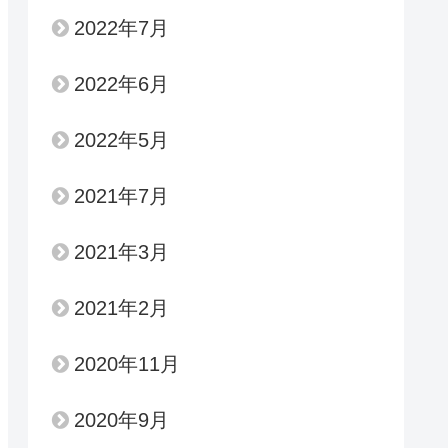
2022年7月
2022年6月
2022年5月
2021年7月
2021年3月
2021年2月
2020年11月
2020年9月