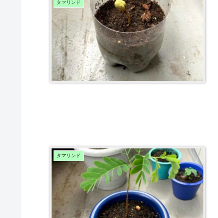
タマリンド
タマリンド