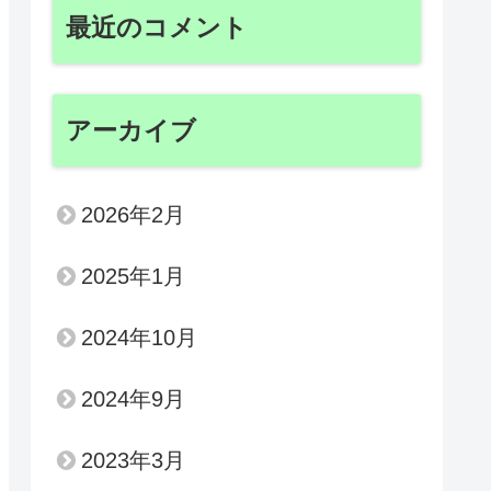
最近のコメント
アーカイブ
2026年2月
2025年1月
2024年10月
2024年9月
2023年3月