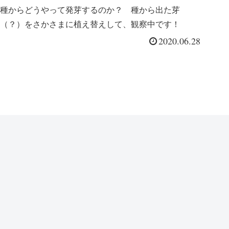
種からどうやって発芽するのか？ 種から出た芽
（？）をさかさまに植え替えして、観察中です！
2020.06.28