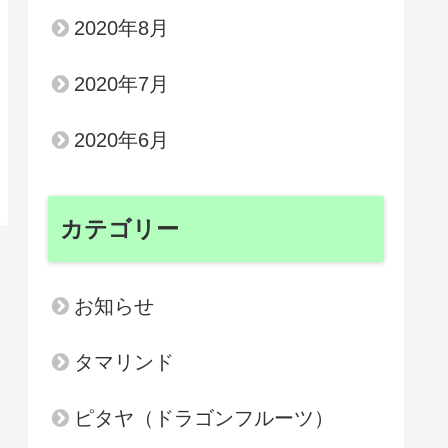
2020年8月
2020年7月
2020年6月
カテゴリー
お知らせ
タマリンド
ピタヤ（ドラゴンフルーツ）