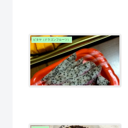
ピタヤ（ドラゴンフルーツ）