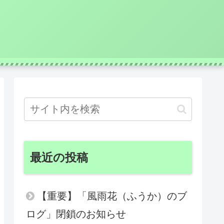
最近の投稿
【重要】「風雨花（ふうか）のブ
ログ」閉鎖のお知らせ