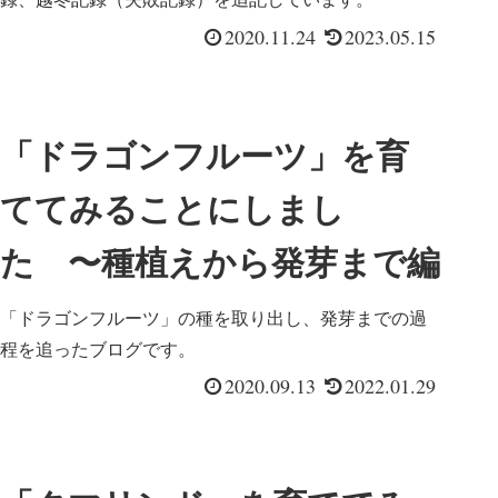
2020.11.24
2023.05.15
「ドラゴンフルーツ」を育
ててみることにしまし
た 〜種植えから発芽まで編
「ドラゴンフルーツ」の種を取り出し、発芽までの過
程を追ったブログです。
2020.09.13
2022.01.29