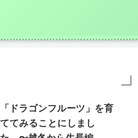
「ドラゴンフルーツ」を育
ててみることにしまし
た 〜越冬から生長編