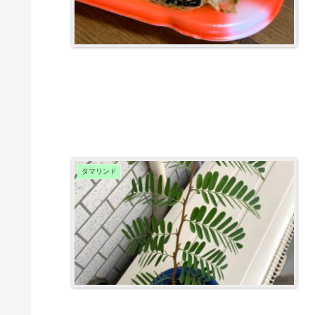
タマリンド