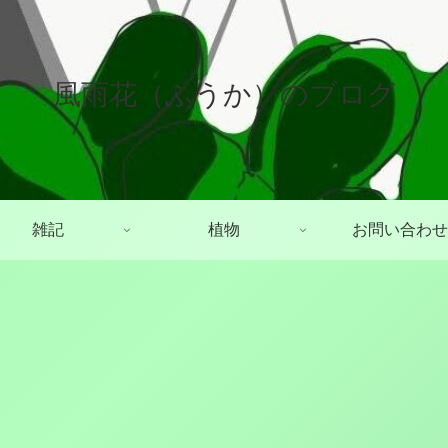
風雨花（ふうか）のブログ
雑記
植物
お問い合わせ