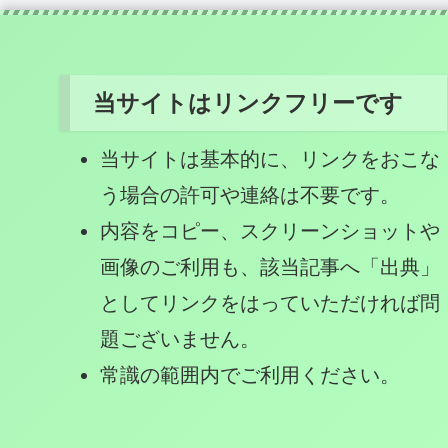
当サイトはリンクフリーです
当サイトは基本的に、リンクをおこな
う場合の許可や連絡は不要です。
内容をコピー、スクリーンショットや
画像のご利用も、該当記事へ「出典」
としてリンクをはっていただければ問
題ございません。
常識の範囲内でご利用ください。