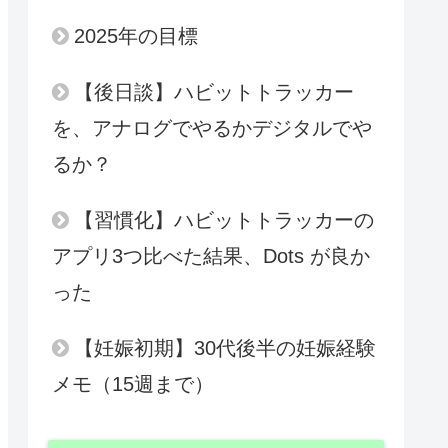
2025年の目標
【後日談】ハビットトラッカー
を、アナログでやるかデジタルでや
るか？
【習慣化】ハビットトラッカーの
アプリ3つ比べた結果、Dots が良か
った
【妊娠初期】30代後半の妊娠経験
メモ（15週まで）