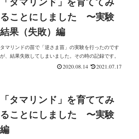
「タマリンド」を育ててみ
ることにしました 〜実験
結果（失敗）編
タマリンドの苗で「逆さま苗」の実験を行ったのです
が、結果失敗してしまいました。その時の記録です。
2020.08.14
2021.07.17
「タマリンド」を育ててみ
ることにしました 〜実験
編