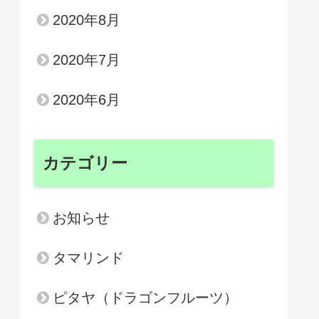
2020年8月
2020年7月
2020年6月
カテゴリー
お知らせ
タマリンド
ピタヤ（ドラゴンフルーツ）