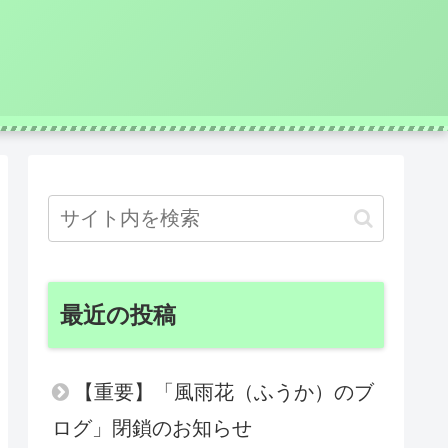
最近の投稿
【重要】「風雨花（ふうか）のブ
ログ」閉鎖のお知らせ