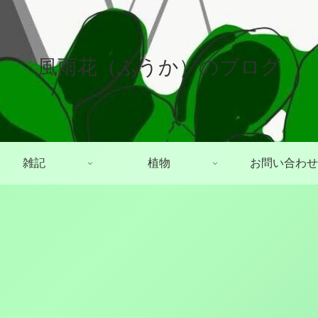
風雨花（ふうか）のブログ
雑記
植物
お問い合わせ