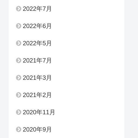
2022年7月
2022年6月
2022年5月
2021年7月
2021年3月
2021年2月
2020年11月
2020年9月