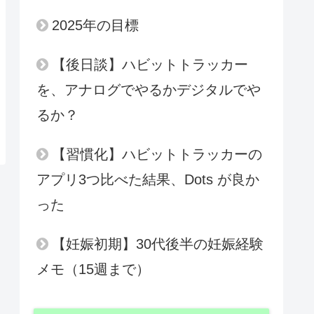
2025年の目標
【後日談】ハビットトラッカー
を、アナログでやるかデジタルでや
るか？
【習慣化】ハビットトラッカーの
アプリ3つ比べた結果、Dots が良か
った
【妊娠初期】30代後半の妊娠経験
メモ（15週まで）