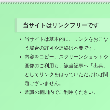
当サイトはリンクフリーです
当サイトは基本的に、リンクをおこな
う場合の許可や連絡は不要です。
内容をコピー、スクリーンショットや
画像のご利用も、該当記事へ「出典」
としてリンクをはっていただければ問
題ございません。
常識の範囲内でご利用ください。