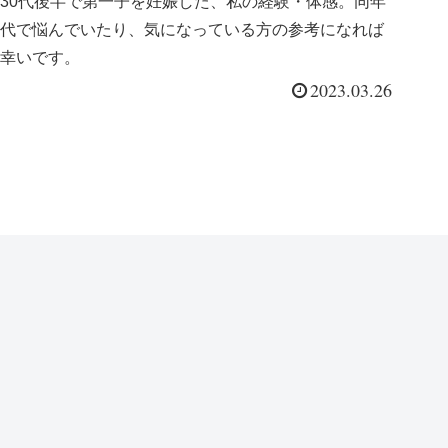
30代後半で第一子を妊娠した、私の経験・体感。同年
代で悩んでいたり、気になっている方の参考になれば
幸いです。
2023.03.26