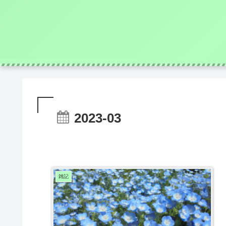
2023-03
雑記