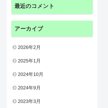
最近のコメント
アーカイブ
2026年2月
2025年1月
2024年10月
2024年9月
2023年3月