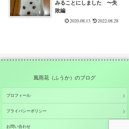
みることにしました 〜失
敗編
2020.08.13
2022.08.28
風雨花（ふうか）のブログ
プロフィール
プライバシーポリシー
お問い合わせ