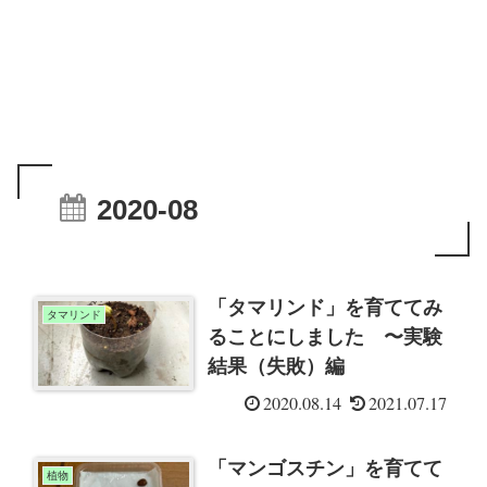
2020-08
「タマリンド」を育ててみ
タマリンド
ることにしました 〜実験
結果（失敗）編
2020.08.14
2021.07.17
「マンゴスチン」を育てて
植物