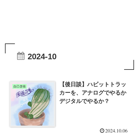
2024-10
【後日談】ハビットトラッ
自己啓発
カーを、アナログでやるか
デジタルでやるか？
2024.10.06