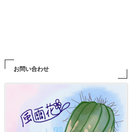
お問い合わせ