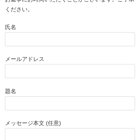
ください。
氏名
メールアドレス
題名
メッセージ本文 (任意)