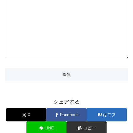
シェアする
X
Facebook
はてブ
LINE
コピー