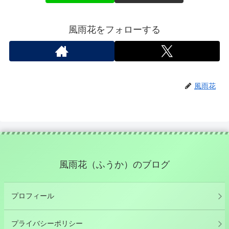
風雨花をフォローする
風雨花
風雨花（ふうか）のブログ
プロフィール
プライバシーポリシー