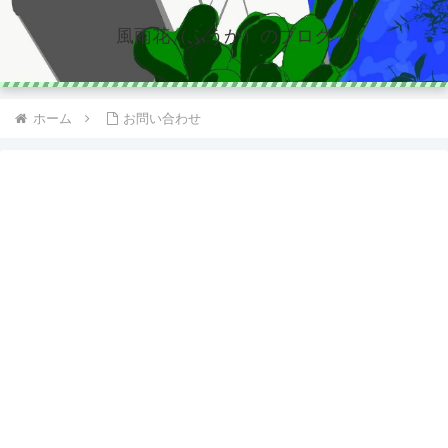
風雨花（ふうか）のブログ
ホーム
お問い合わせ