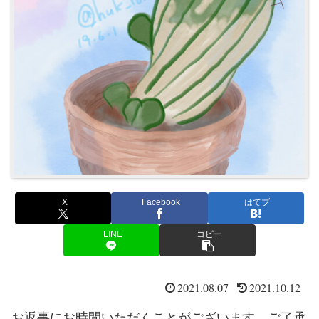
X
Facebook
はてブ
LINE
コピー
2021.08.07
2021.10.12
お返事にお時間いただくことがございます。ご了承