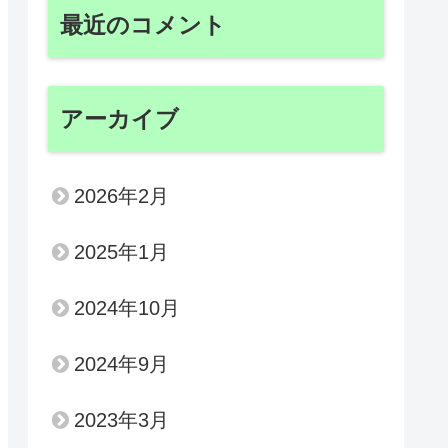
最近のコメント
アーカイブ
2026年2月
2025年1月
2024年10月
2024年9月
2023年3月