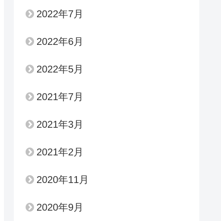
2022年7月
2022年6月
2022年5月
2021年7月
2021年3月
2021年2月
2020年11月
2020年9月