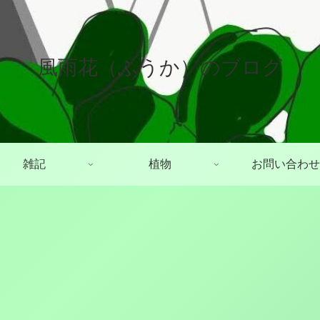
風雨花（ふうか）のブログ
雑記
植物
お問い合わせ