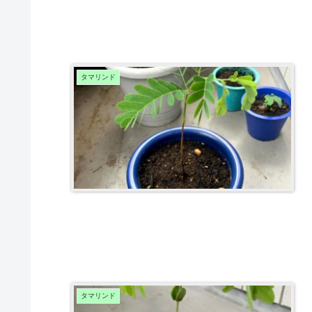
タマリンド
タマリンド