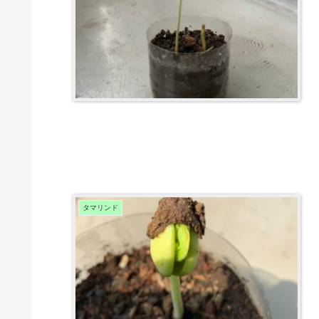
タマリンド