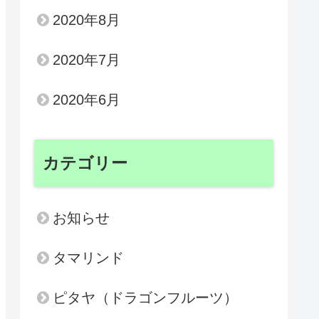
2020年8月
2020年7月
2020年6月
カテゴリー
お知らせ
タマリンド
ピタヤ（ドラゴンフルーツ）