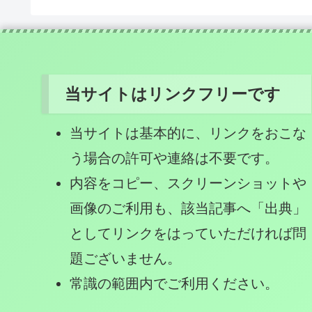
当サイトはリンクフリーです
当サイトは基本的に、リンクをおこな
う場合の許可や連絡は不要です。
内容をコピー、スクリーンショットや
画像のご利用も、該当記事へ「出典」
としてリンクをはっていただければ問
題ございません。
常識の範囲内でご利用ください。