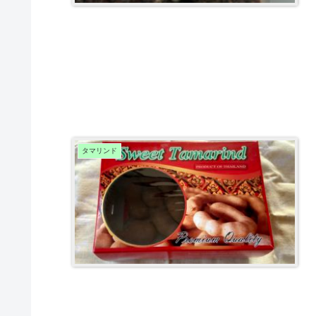
タマリンド