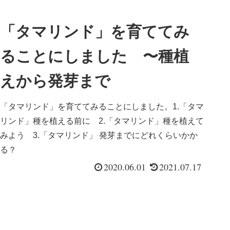
「タマリンド」を育ててみ
ることにしました 〜種植
えから発芽まで
「タマリンド」を育ててみることにしました。1.「タマ
リンド」種を植える前に 2.「タマリンド」種を植えて
みよう 3.「タマリンド」 発芽までにどれくらいかか
る？
2020.06.01
2021.07.17