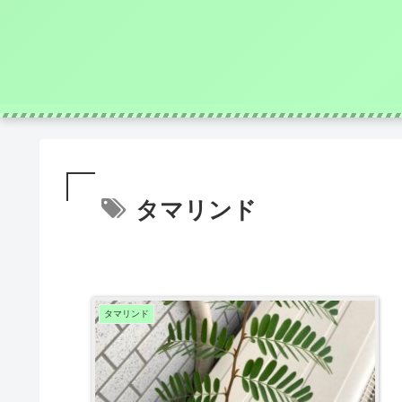
タマリンド
タマリンド