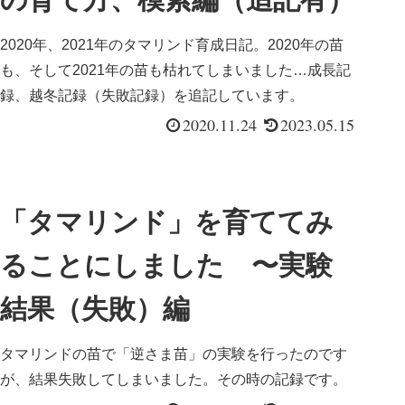
2020年、2021年のタマリンド育成日記。2020年の苗
も、そして2021年の苗も枯れてしまいました…成長記
録、越冬記録（失敗記録）を追記しています。
2020.11.24
2023.05.15
「タマリンド」を育ててみ
ることにしました 〜実験
結果（失敗）編
タマリンドの苗で「逆さま苗」の実験を行ったのです
が、結果失敗してしまいました。その時の記録です。