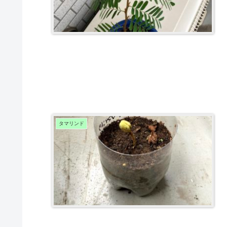
タマリンド