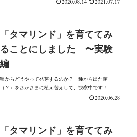
2020.08.14
2021.07.17
「タマリンド」を育ててみ
ることにしました 〜実験
編
種からどうやって発芽するのか？ 種から出た芽
（？）をさかさまに植え替えして、観察中です！
2020.06.28
「タマリンド」を育ててみ