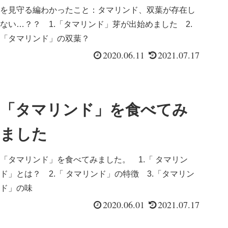
を見守る編わかったこと：タマリンド、双葉が存在し
ない…？？ 1.「タマリンド」芽が出始めました 2.
「タマリンド」の双葉？
2020.06.11
2021.07.17
「タマリンド」を食べてみ
ました
「タマリンド」を食べてみました。 1.「 タマリン
ド」とは？ 2.「 タマリンド」の特徴 3.「タマリン
ド」の味
2020.06.01
2021.07.17