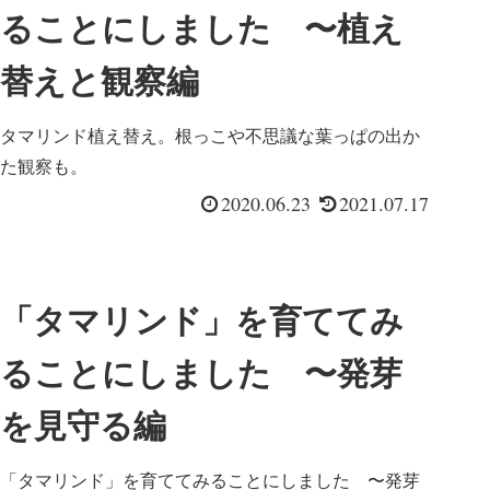
ることにしました 〜植え
替えと観察編
タマリンド植え替え。根っこや不思議な葉っぱの出か
た観察も。
2020.06.23
2021.07.17
「タマリンド」を育ててみ
ることにしました 〜発芽
を見守る編
「タマリンド」を育ててみることにしました 〜発芽