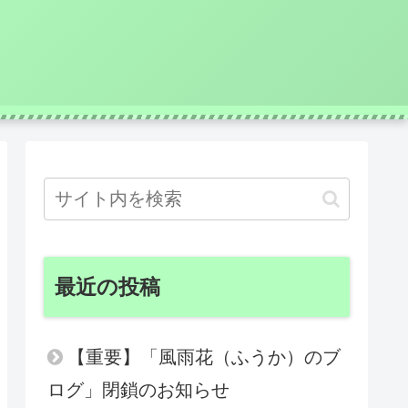
最近の投稿
【重要】「風雨花（ふうか）のブ
ログ」閉鎖のお知らせ