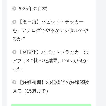
2025年の目標
【後日談】ハビットトラッカー
を、アナログでやるかデジタルでや
るか？
【習慣化】ハビットトラッカーの
アプリ3つ比べた結果、Dots が良か
った
【妊娠初期】30代後半の妊娠経験
メモ（15週まで）