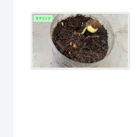
タマリンド